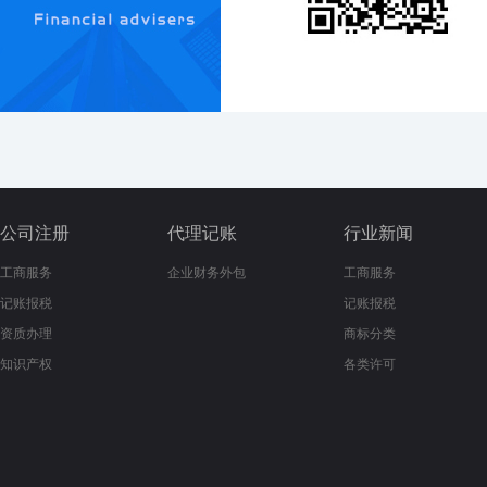
公司注册
代理记账
行业新闻
工商服务
企业财务外包
工商服务
记账报税
记账报税
资质办理
商标分类
知识产权
各类许可