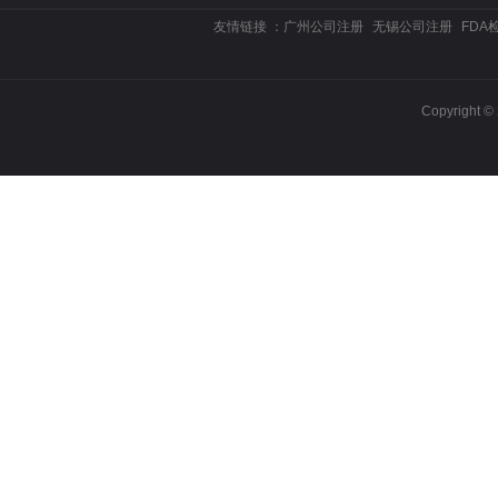
友情链接 ：
广州公司注册
无锡公司注册
FDA
Copyrigh