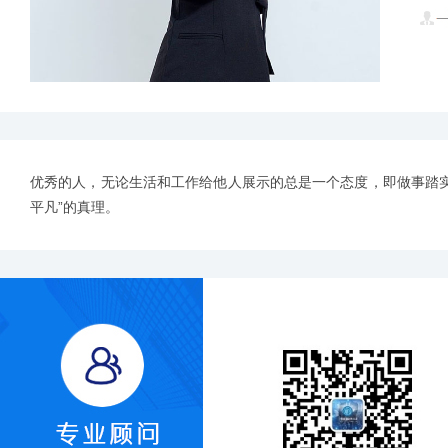
优秀的人，无论生活和工作给他人展示的总是一个态度，即做事踏实
平凡”的真理。