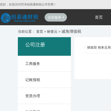
您好，欢迎访问菏泽创易通财税公司官网！
首页
全部服务
减免增值税
当前位置：
首页
>
标签云
>
公司注册
财政部 税务总局
工商服务
记账报税
资质办理