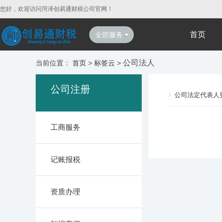
您好，欢迎访问菏泽创易通财税公司官网！
首页
全部服务
公司法人
当前位置：
首页
>
标签云
>
公司注册
公司法定代表人
工商服务
记账报税
资质办理