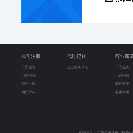
公司注册
代理记账
行业新
工商服务
企业财务外包
工商服务
记账报税
记账报税
资质办理
商标分类
知识产权
各类许可
友情链接 ：
广州公司注册
无锡公