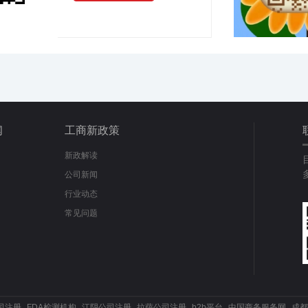
闻
工商新政策
新政解读
公司新闻
行业动态
常见问题
司注册
FDA检测机构
江阴公司注册
拉萨公司注册
b2b平台
中国商务服务网
成都