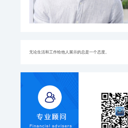
无论生活和工作给他人展示的总是一个态度。