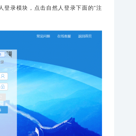
人登录模块，点击自然人登录下面的“注