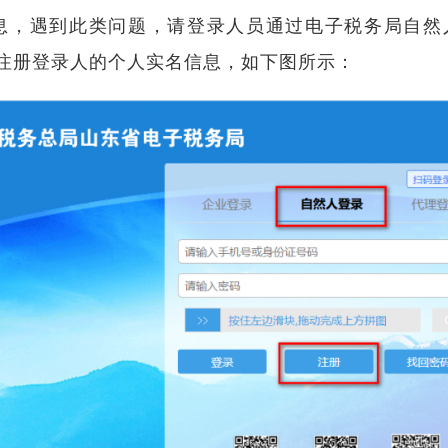
息，遇到此类问题，请登录人员通过电子税务局自然
先注册登录人的个人实名信息，如下图所示：