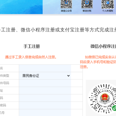
手工注册、微信小程序注册或支付宝注册等方式完成注