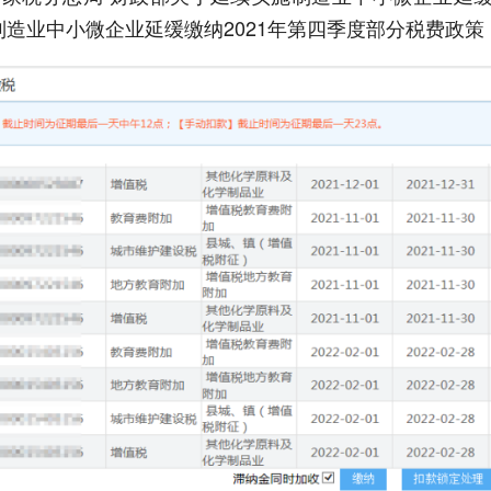
制造业中小微企业延缓缴纳2021年第四季度部分税费政