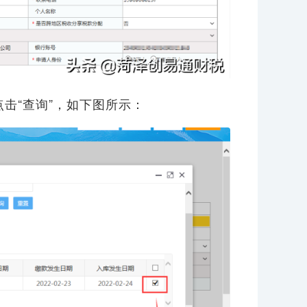
击“查询”，如下图所示：