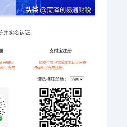
册并实名认证。