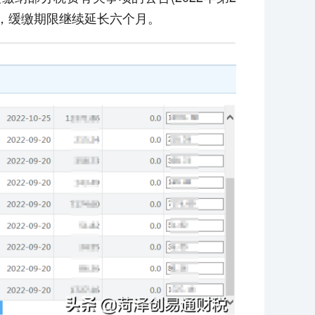
策，缓缴期限继续延长六个月。