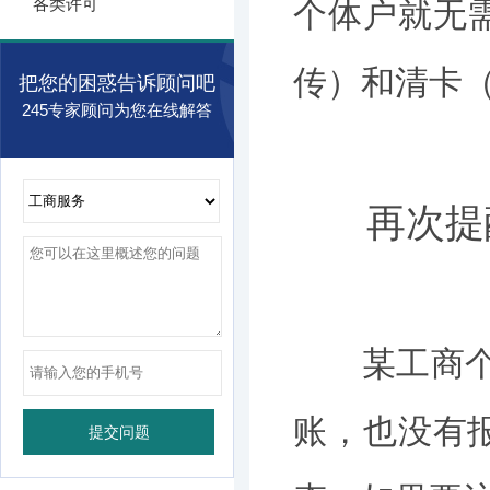
各类许可
个体户就无
传）和清卡
把您的困惑告诉顾问吧
245专家顾问为您在线解答
再次提
某工商个体户
账，也没有