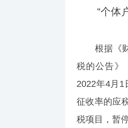
“个体户
根据《财政
税的公告》（
2022年4月
征收率的应
税项目，暂