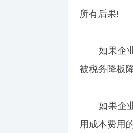
所有后果!
如果企业长
被税务降板
如果企业长
用成本费用