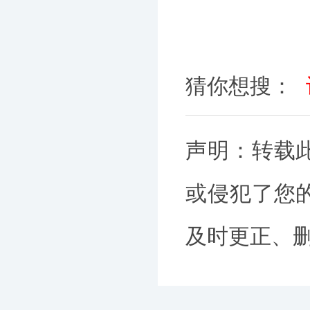
猜你想搜：
声明：转载
或侵犯了您
及时更正、删除