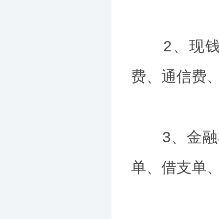
2、现钱票
费、通信费、
3、金融机
单、借支单、