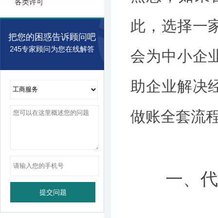
各类许可
此，选择一
把您的困惑告诉顾问吧
245专家顾问为您在线解答
会为中小企
助企业解决
做账全套流
一、代理