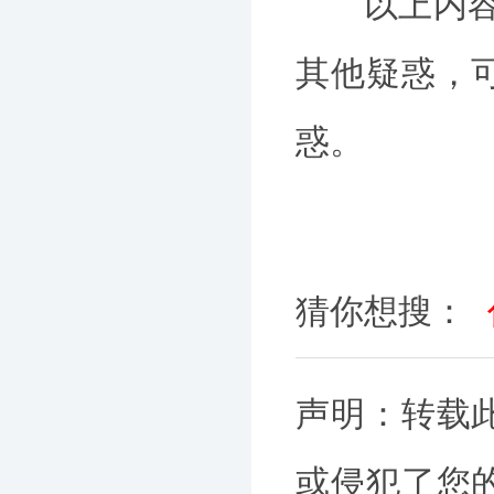
以上内容为
其他疑惑，
惑。
猜你想搜：
声明：转载
或侵犯了您