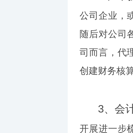
公司企业，
随后对公司
司而言，代
创建财务核
3、会
开展进一步