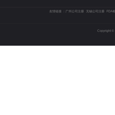
友情链接 ：
广州公司注册
无锡公司注册
FDA
Copyrigh