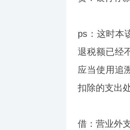
ps：这时
退税额已经
应当使用追
扣除的支出
借：营业外支