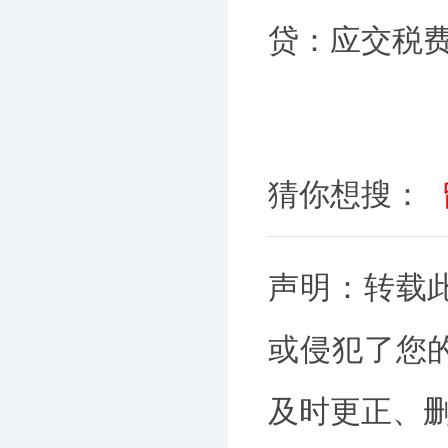
贷：应交税
猜你想搜：
声明：转载
或侵犯了您
及时更正、删除