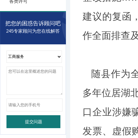
各类许可
建议的复函
把您的困惑告诉顾问吧
245专家顾问为您在线解答
作全面排查
随县作为
多年位居湖北
口企业涉嫌
发票、虚假