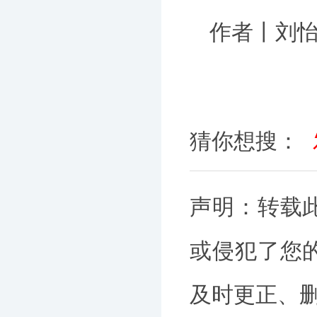
作者丨刘
猜你想搜：
声明：转载
或侵犯了您
及时更正、删除