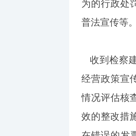
为的行政处
普法宣传等
收到检察
经营政策宣
情况评估核
效的整改措
在错误的发票