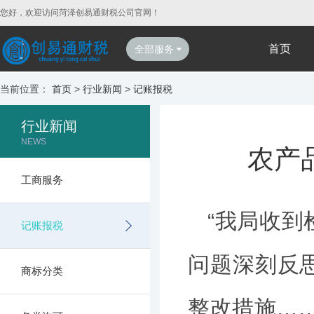
您好，欢迎访问菏泽创易通财税公司官网！
首页
全部服务
当前位置：
首页
>
行业新闻
>
记账报税
行业新闻
NEWS
农产
工商服务
“我局收
记账报税
问题深刻反
商标分类
整改措施…