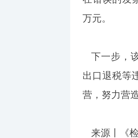
万元。
下一步，
出口退税等
营，努力营
来源丨《