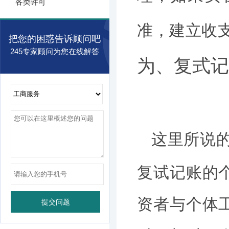
各类许可
准，建立收
把您的困惑告诉顾问吧
245专家顾问为您在线解答
为、复式记
这里所说
复试记账的
资者与个体