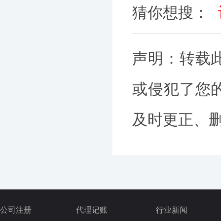
猜你想搜：
声明：转载
或侵犯了您
及时更正、删除
公司注册
代理记账
行业新闻