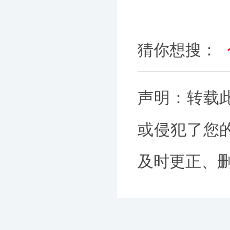
猜你想搜：
声明：转载
或侵犯了您
及时更正、删除