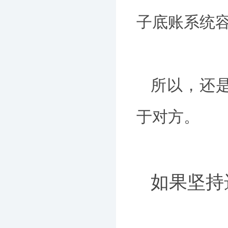
子底账系统
所以，还
于对方。
如果坚持