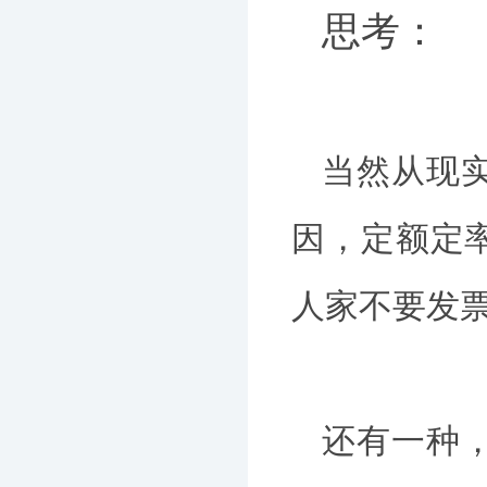
思考：
当然从现
因，定额定
人家不要发
还有一种