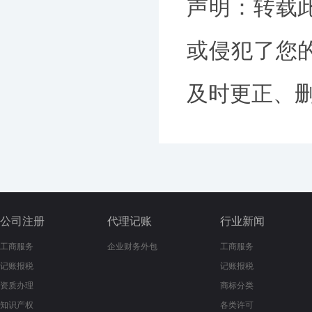
声明：转载
或侵犯了您
及时更正、删除
公司注册
代理记账
行业新闻
工商服务
企业财务外包
工商服务
记账报税
记账报税
资质办理
商标分类
知识产权
各类许可