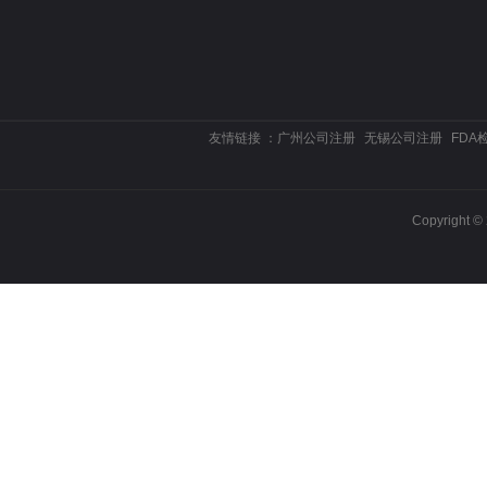
友情链接 ：
广州公司注册
无锡公司注册
FDA
Copyrigh