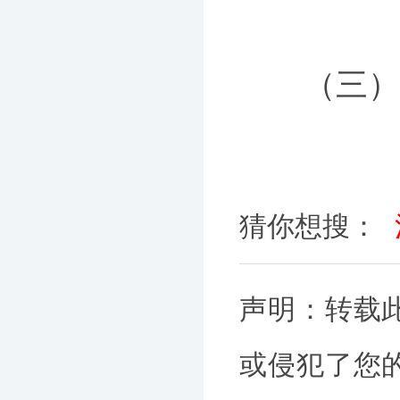
（三）商
猜你想搜：
声明：转载
或侵犯了您