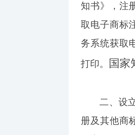
知书》，注
取电子商标
务系统获取
国家
打印。
二、设立过渡
册及其他商