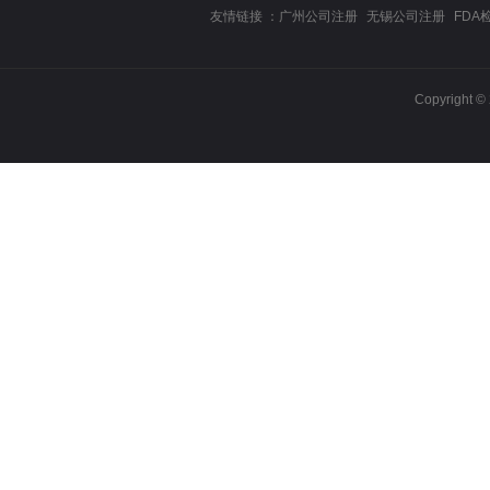
友情链接 ：
广州公司注册
无锡公司注册
FDA
Copyrigh