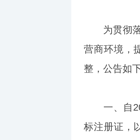
为贯彻落实
营商环境，
整，公告如
一、自20
标注册证，