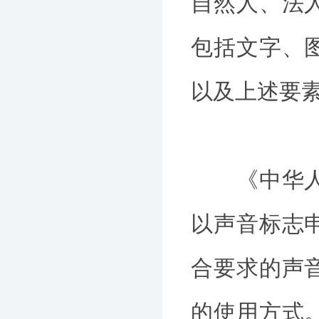
自然人、法
包括文字、
以及上述要
《中华人民
以声音标志
合要求的声
的使用方式