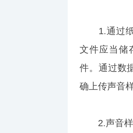
1.通过纸
文件应当储
件。通过数
确上传声音
2.声音样本