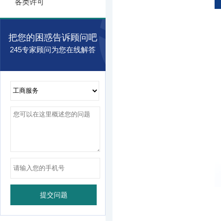
各类许可
把您的困惑告诉顾问吧
245专家顾问为您在线解答