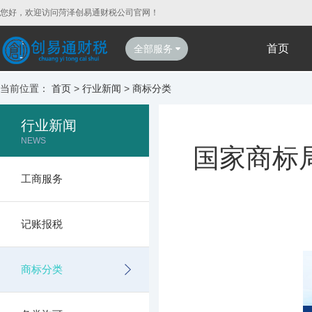
您好，欢迎访问菏泽创易通财税公司官网！
首页
全部服务
当前位置：
首页
>
行业新闻
>
商标分类
行业新闻
NEWS
国家商标
工商服务
记账报税
商标分类