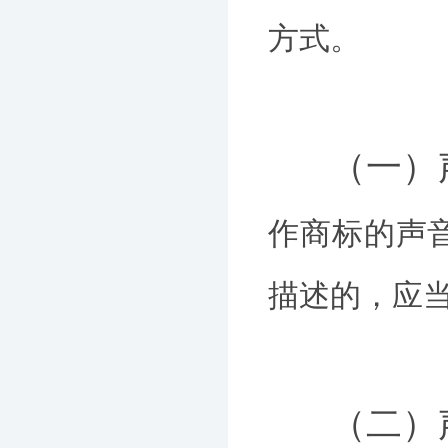
方式。
（一）
作商标的声
描述的，应
（二）