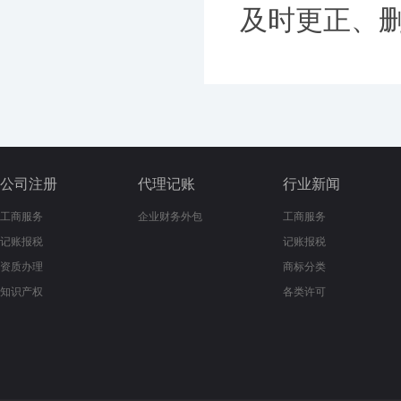
及时更正、删除
公司注册
代理记账
行业新闻
工商服务
企业财务外包
工商服务
记账报税
记账报税
资质办理
商标分类
知识产权
各类许可