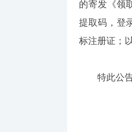
的寄发《领
提取码，登
标注册证；
特此公告