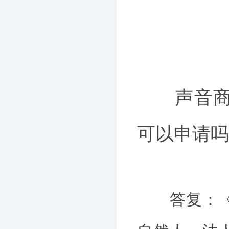
声音商标
可以申请吗
答复：《中