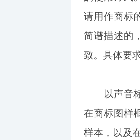
请用作商标
简谱描述的
致。具体要
以声音标志
在商标图样
样本，以及在