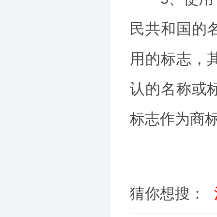
民共和国的
用的标志，
认的名称或
标志作为商
猜你想搜：