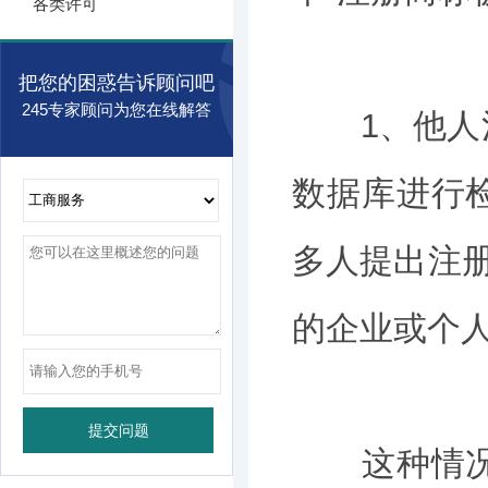
各类许可
把您的困惑告诉顾问吧
245专家顾问为您在线解答
1、他人注
数据库进行
多人提出注册
的企业或个
这种情况一