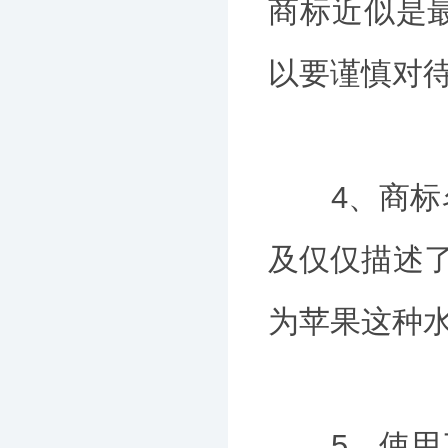
商标近似是
以要谨慎对
4、商标名
及仅仅描述了
为苹果这种水
5、使用了