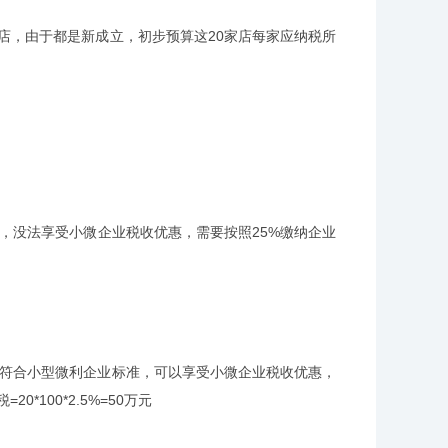
店，由于都是新成立，初步预算这20家店每家应纳税所
没法享受小微企业税收优惠，需要按照25%缴纳企业
符合小型微利企业标准，可以享受小微企业税收优惠，
*100*2.5%=50万元