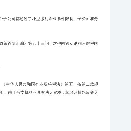
子公司都超过了小型微利企业条件限制，子公司和分
政策答复汇编》第八十三问，对视同独立纳税人缴税的
？
《中华人民共和国企业所得税法》第五十条第二款规
税”。由于分支机构不具有法人资格，其经营情况应并入