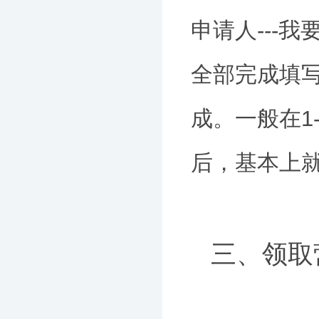
申请人---
全部完成填
成。一般在1
后，基本上
三、领取