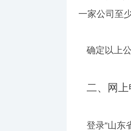
一家公司至
确定以上
二、网上
登录“山东