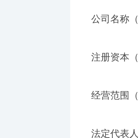
公司名称
注册资本
经营范围
法定代表