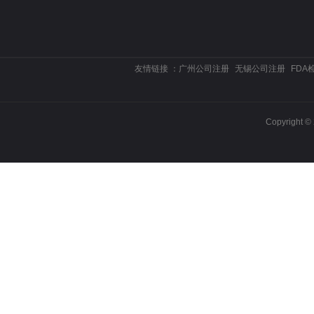
友情链接 ：
广州公司注册
无锡公司注册
FDA
Copyrigh