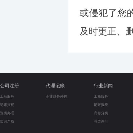
或侵犯了您
及时更正、删除
公司注册
代理记账
行业新闻
工商服务
企业财务外包
工商服务
记账报税
记账报税
资质办理
商标分类
知识产权
各类许可