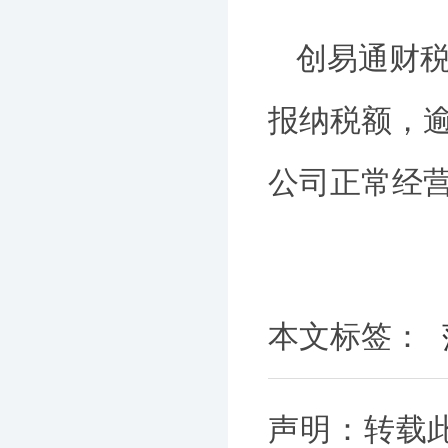
创易通财
报纳税额，逾
公司正常经
本文标签：
声明：转载