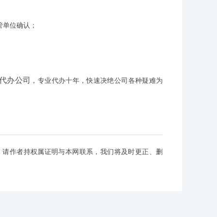
管单位确认；
代办公司
，专业代办十年，快速决绝公司各种疑难为
，请作者持权属证明与本网联系，我们将及时更正、删