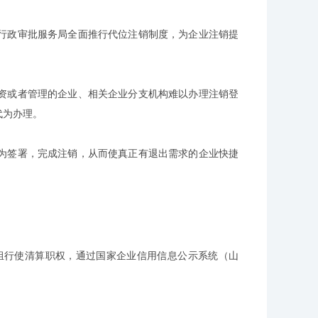
政审批服务局全面推行代位注销制度，为企业注销提
或者管理的企业、相关企业分支机构难以办理注销登
代为办理。
签署，完成注销，从而使真正有退出需求的企业快捷
行使清算职权，通过国家企业信用信息公示系统（山