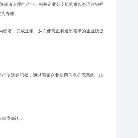
资或者管理的企业、相关企业分支机构难以办理注销登
代为办理。
签署，完成注销，从而使真正有退出需求的企业快捷
行使清算职权，通过国家企业信用信息公示系统（山
管单位确认；