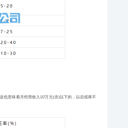
也意味着月经营收入10万元(含)以下的，以后或将不