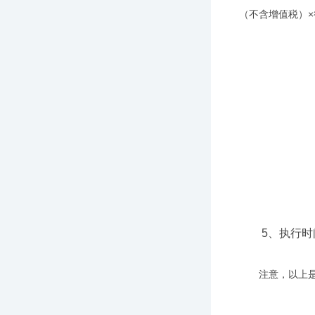
（不含增值税）×
5、执行时间：
注意，以上是重