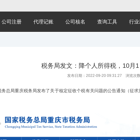
公司注册
代理记账
公司核名
查询工具
行业
税务局发文：降个人所得税，10月
发布日期：2022-09-20 09:31:27 浏览次
总局重庆税务局发布了关于核定征收个税有关问题的公告通知（征求