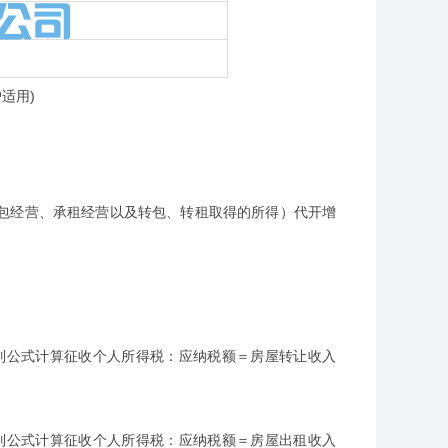
适用)
经营、承租经营以及转包、转租取得的所得）代开增
列公式计算征收个人所得税：应纳税额＝房屋转让收入
列公式计算征收个人所得税：应纳税额＝房屋出租收入