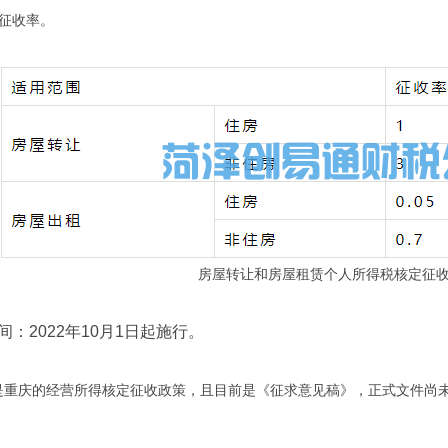
征收率。
房屋转让和房屋租赁个人所得税核定征
2022年10月1日起施行。
庆的经营所得核定征收政策，且目前是《征求意见稿》，正式文件尚