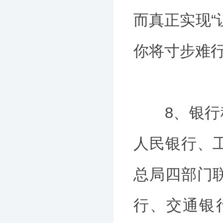
而真正实现“
你将寸步难
8、银行税务
人民银行、
总局四部门
行、交通银