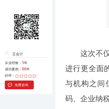
这次不仅仅
王会计
5
从业经验：
年
进行更全面
96
成功案例：
件
好评：
与机构之间
免费咨询
码、企业纳