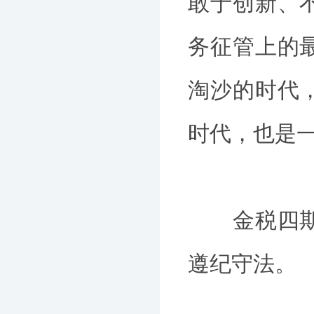
敢于创新、
务征管上的
淘沙的时代
时代，也是
金税四期即
遵纪守法。