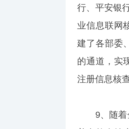
行、平安银
业信息联网
建了各部委
的通道，实
注册信息核
9、随着金