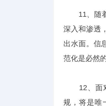
11、随着
深入和渗透
出水面。信
范化是必然
12、面对
规，将是唯