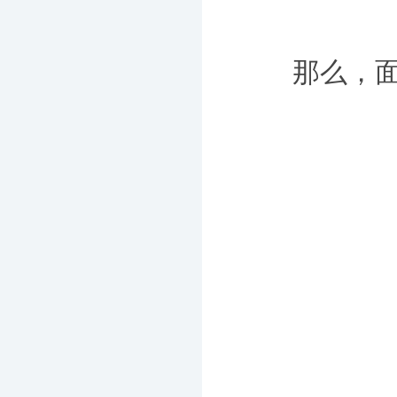
那么，面对