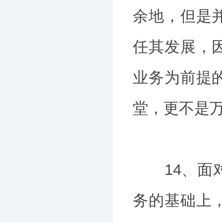
余地，但是
任其发展，
业务为前提
堂，更不是万
14、面对
务的基础上