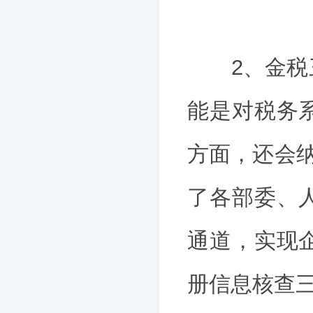
2、金税三
能是对税务
方面，还会纳
了各部委、
通道，实现
册信息核查