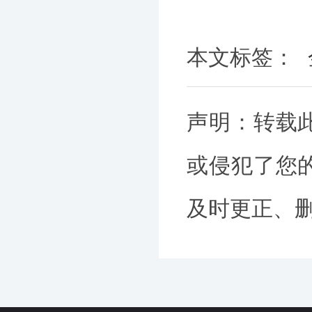
本文标签：
声明：转载
或侵犯了您
及时更正、删除