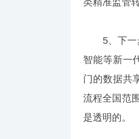
类精准监管
5、下一步
智能等新一
门的数据共
流程全国范围
是透明的。