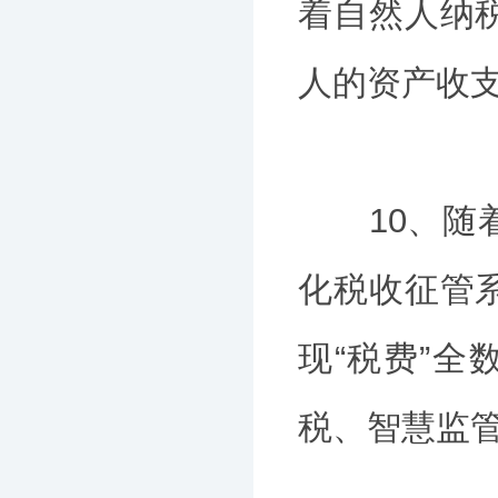
着自然人纳
人的资产收
10、随着
化税收征管
现“税费”全
税、智慧监