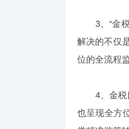
3、“金税三
解决的不仅是
位的全流程
4、金税四
也呈现全方位