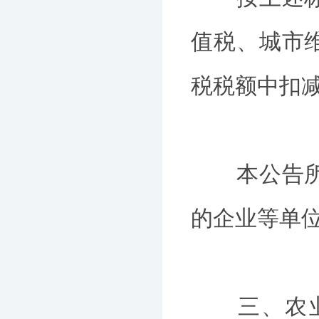
值税、城市
税税额中扣
本公告所称
的企业等单
三、农业农