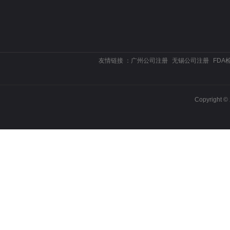
友情链接 ：
广州公司注册
无锡公司注册
FDA
Copyrigh