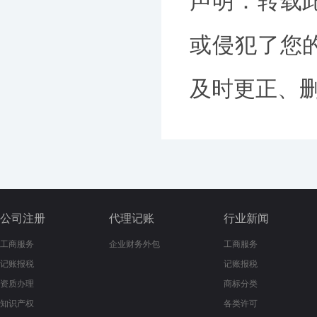
声明：转载
或侵犯了您
及时更正、删除
公司注册
代理记账
行业新闻
工商服务
企业财务外包
工商服务
记账报税
记账报税
资质办理
商标分类
知识产权
各类许可