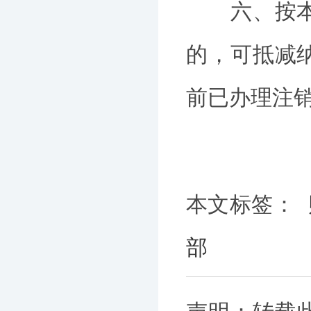
六、按本公
的，可抵减
前已办理注
本文标签：
部