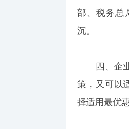
部、税务总
沉。
四、企业招
策，又可以
择适用最优