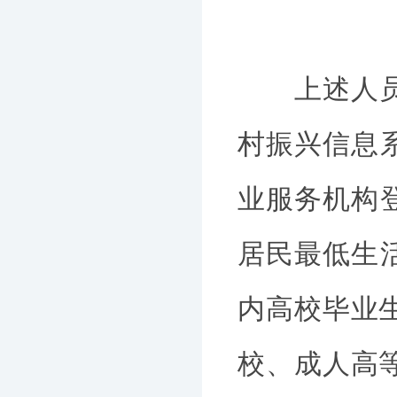
上述人员具
村振兴信息
业服务机构
居民最低生
内高校毕业
校、成人高