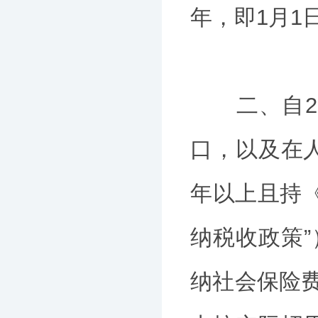
年，即1月1日
二、自202
口，以及在
年以上且持
纳税收政策
纳社会保险