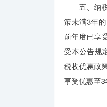
五、纳税人在
策未满3年
前年度已享
受本公告规
税收优惠政
享受优惠至3