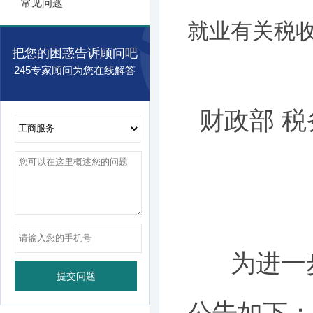
常见问题
就业有关税
把您的困惑告诉顾问吧
245专家顾问为您在线解答
财政部 
为进一