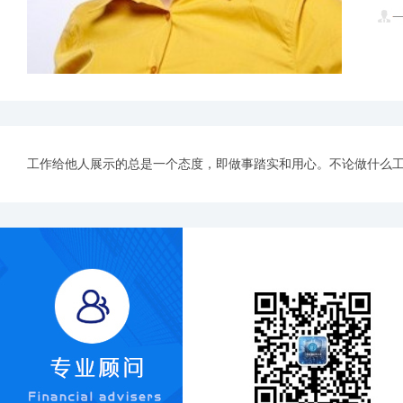
工作给他人展示的总是一个态度，即做事踏实和用心。不论做什么工作