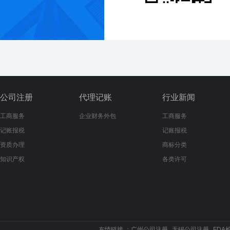
公司注册
代理记账
行业新闻
工商服务
企业财务外包
工商服务
记账报税
记账报税
资质办理
商标分类
知识产权
各类许可
友情链接 ：
广州公司注册
无锡公司注册
FDA