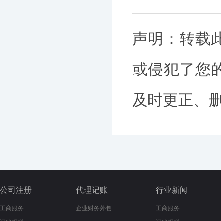
声明：转载
或侵犯了您
及时更正、删除
公司注册
代理记账
行业新闻
工商服务
企业财务外包
工商服务