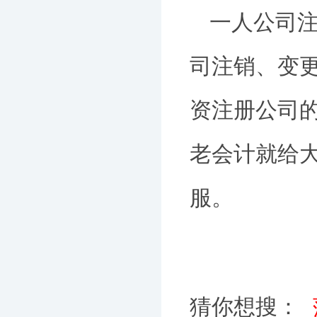
一人公司
司注销、变
资注册公司
老会计就给
服。
猜你想搜：