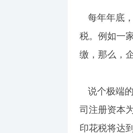
每年年底
税。例如一家
缴，那么，企
说个极端的
司注册资本为
印花税将达到