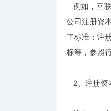
例如，互联
公司注册资本
了标准：注册
标等，参照
2、注册资