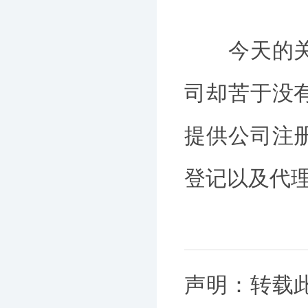
今天的关于
司却苦于没
提供公司注
登记以及代
声明：转载