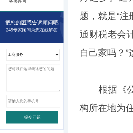
各类许可
题，就是“注
把您的困惑告诉顾问吧
245专家顾问为您在线解答
通财税老会
自己家吗？”
根据《公司
构所在地为