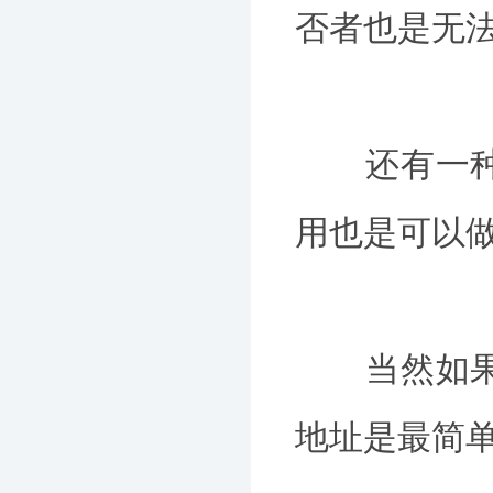
否者也是无
还有一种情
用也是可以
当然如果不
地址是最简