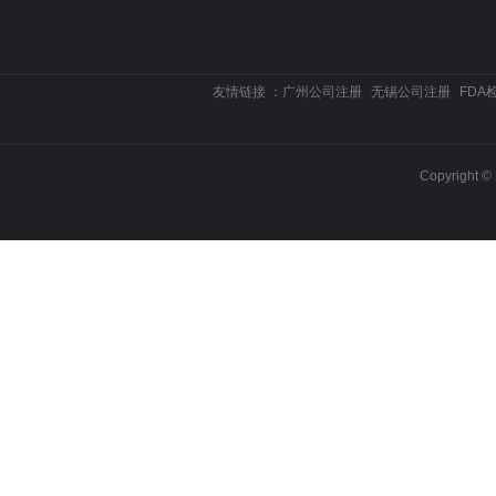
友情链接 ：
广州公司注册
无锡公司注册
FDA
Copyrigh