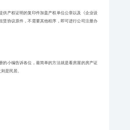
供产权证明的复印件加盖产权单位公章以及《企业设
租赁协议原件，不需要其他程序，即可进行公司注册办
的小编告诉各位，最简单的方法就是看房屋的房产证
之则是民居。