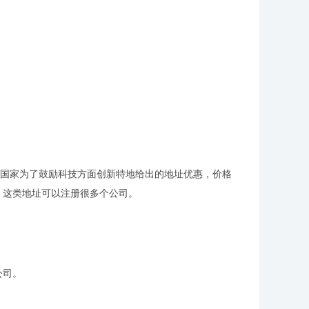
国家为了鼓励科技方面创新特地给出的地址优惠，价格
，这类地址可以注册很多个公司。
公司。