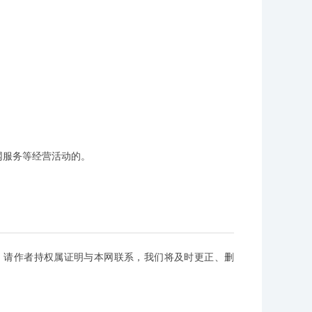
。
服务等经营活动的。
，请作者持权属证明与本网联系，我们将及时更正、删