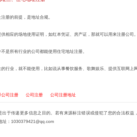
注册的前提，是地址合规。
相应的场地使用证明，如红本凭证、房产证，那就可以用来注册公司
是所有行业的公司都能使用住宅地址注册。
行业，就不能使用，比如说从事餐饮服务、歌舞娱乐、提供互联网上网
泽公司注册
公司注册
公司注册地址
是出于传递更多信息之目的。若有来源标注错误或侵犯了您的合法权益
：1030379421@qq.com