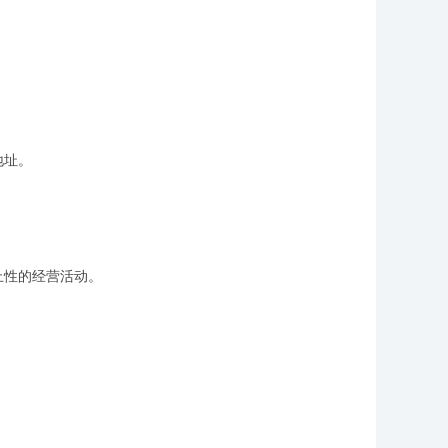
地址。
性的经营活动。