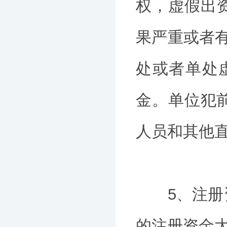
权，虚假出
果严重或者
处或者单处
金。单位犯
人员和其他
5、注册资
的注册资金