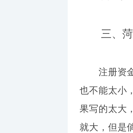
三、菏泽
注册资金就
也不能太小
果写的太大
就大，但是