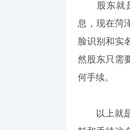
股东就是公
息，现在菏
脸识别和实
然股东只需
何手续。
以上就是[