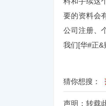
料和手续这
要的资料会
公司注册、
我们[华#正
猜你想搜：
声明：转载