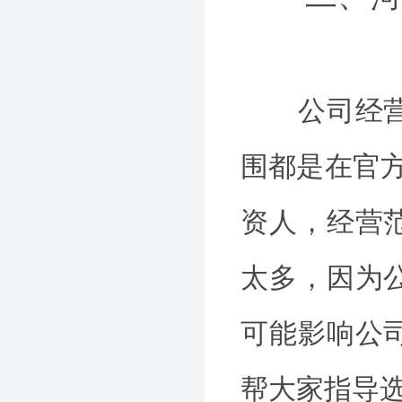
公司经营范
围都是在官方
资人，经营
太多，因为
可能影响公
帮大家指导