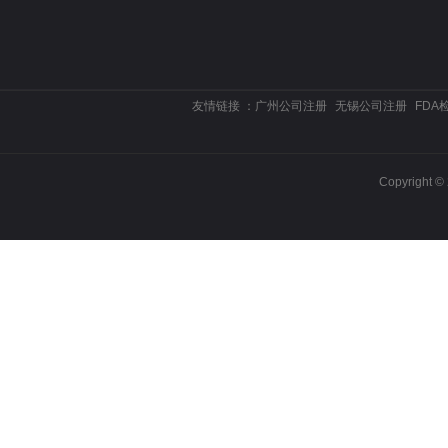
友情链接 ：
广州公司注册
无锡公司注册
FDA
Copyrigh