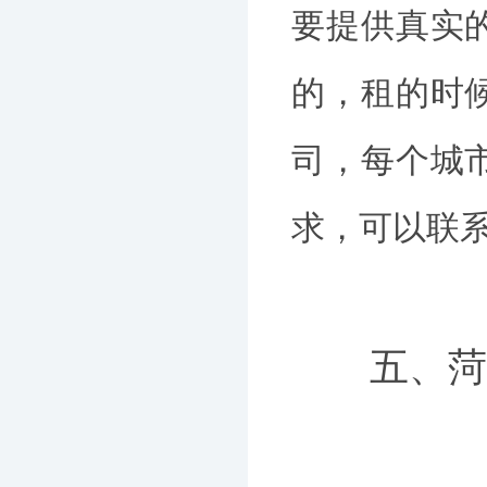
要提供真实
的，租的时
司，每个城
求，可以联系
五、菏泽