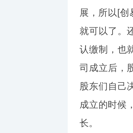
展，所以[创
就可以了。
认缴制，也
司成立后，
股东们自己
成立的时候
长。