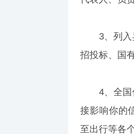
3、列入异
招投标、国
4、全国信
接影响你的
至出行等各