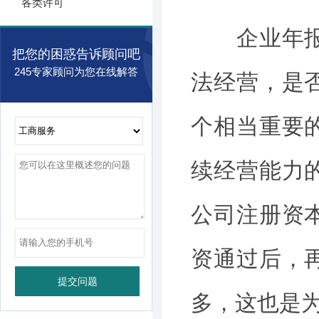
各类许可
企业年报其
把您的困惑告诉顾问吧
245专家顾问为您在线解答
法经营，是
个相当重要
续经营能力
公司注册资
资通过后，
多，这也是