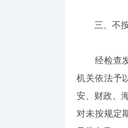
三、不按时
经检查发现
机关依法予
安、财政、海
对未按规定