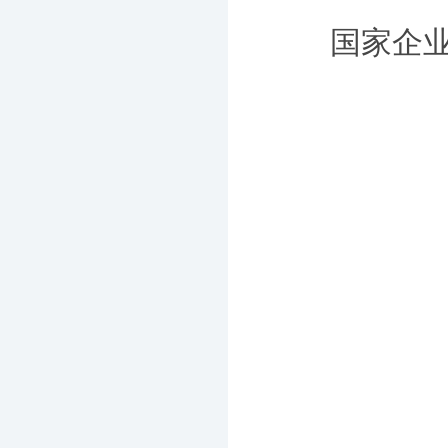
国家企业信