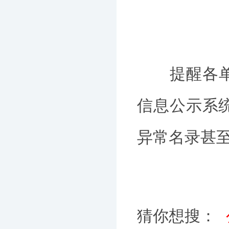
提醒各单位于
信息公示系
异常名录甚
猜你想搜：