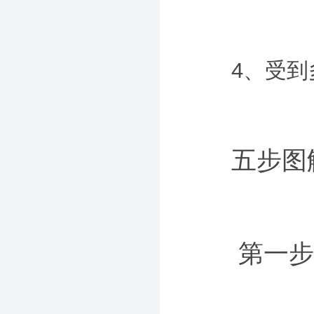
4、受到多
五步图
第一步：