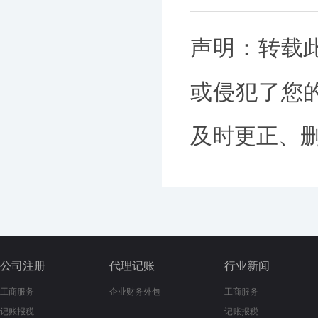
声明：转载
或侵犯了您
及时更正、删除
公司注册
代理记账
行业新闻
工商服务
企业财务外包
工商服务
记账报税
记账报税