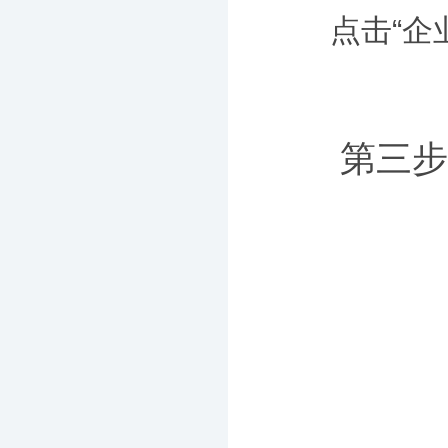
点击“企业
第三步：