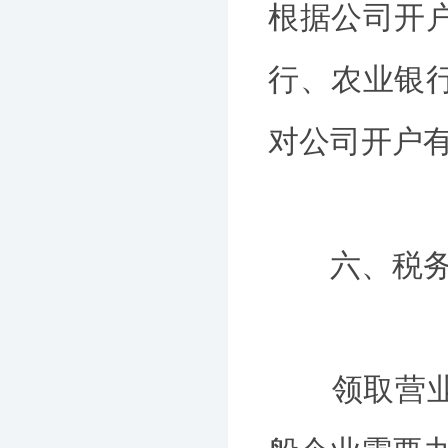
根据公司开
行、农业银
对公司开户
六、税务
领取营业执