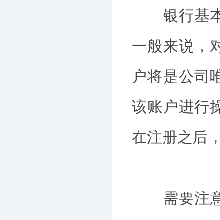
银行基本账
一般来说，
户将是公司
该账户进行
在注册之后
需要注意的