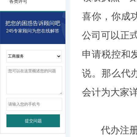
各类许可
喜你，你成
把您的困惑告诉顾问吧
245专家顾问为您在线解答
公司可以正式
申请税控和
说。那么代
会计为大家
代办注册公