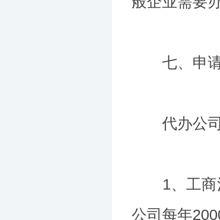
般企业需要办
七、申请
代办公司
1、工商注
公司每年20