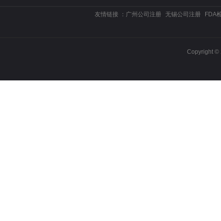
友情链接 ：
广州公司注册
无锡公司注册
FDA
Copyrigh