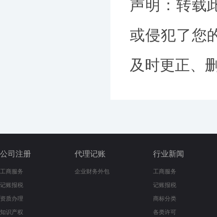
声明：转载
或侵犯了您
及时更正、删除
公司注册
代理记账
行业新闻
工商服务
企业财务外包
工商服务
记账报税
记账报税
资质办理
商标分类
知识产权
各类许可