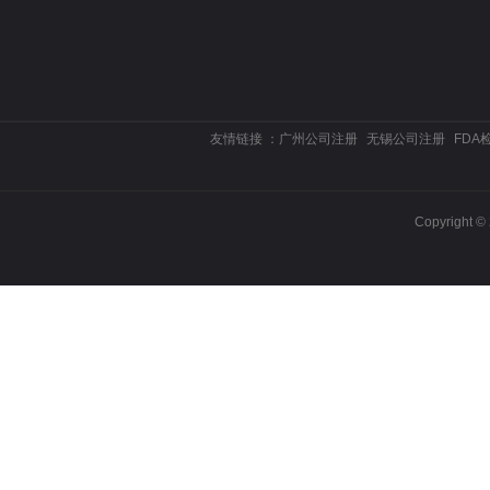
友情链接 ：
广州公司注册
无锡公司注册
FDA
Copyrigh