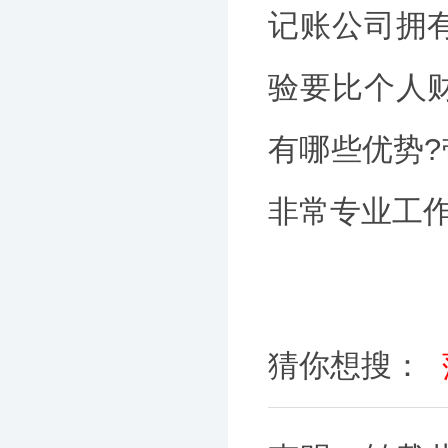
记账公司拥
验要比个人
有哪些优势
非常专业工
猜你想搜：