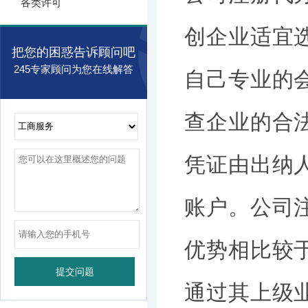
各类许可
创企业适宜
把您的困惑告诉顾问吧
245专家顾问为您在线解答
自己专业的
查企业的合
凭证由出纳
账户。公司
优势相比较
通过其上级