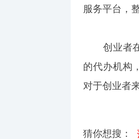
服务平台，整
创业者在选
的代办机构
对于创业者
猜你想搜：