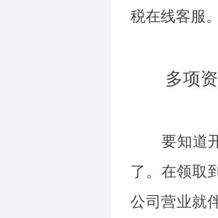
税在线客服
多项资
要知道开设
了。在领取
公司营业就