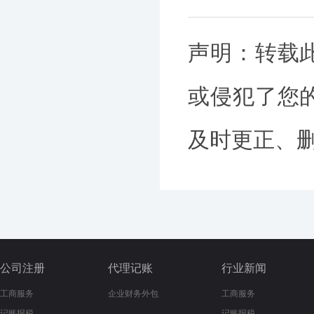
声明：转载
或侵犯了您
及时更正、删除
公司注册
代理记账
行业新闻
工商服务
企业财务外包
工商服务
记账报税
记账报税