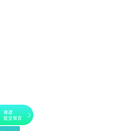
请进
提交留言