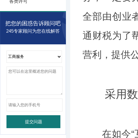
各类许可
全部由创业
把您的困惑告诉顾问吧
245专家顾问为您在线解答
通财税为了
营利，提供
采用数字
在如今“互