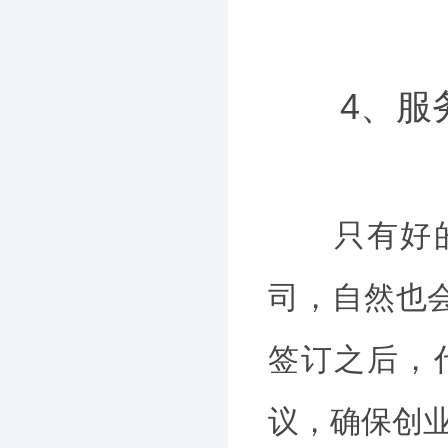
4、服
只有好的服
司，自然也
签订之后，
议，确保创