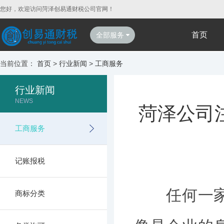
您好，欢迎访问菏泽创易通财税公司官网！
首页
全部服务
当前位置：
首页
>
行业新闻
>
工商服务
行业新闻
NEWS
菏泽公司
工商服务
记账报税
任何一家企
商标分类