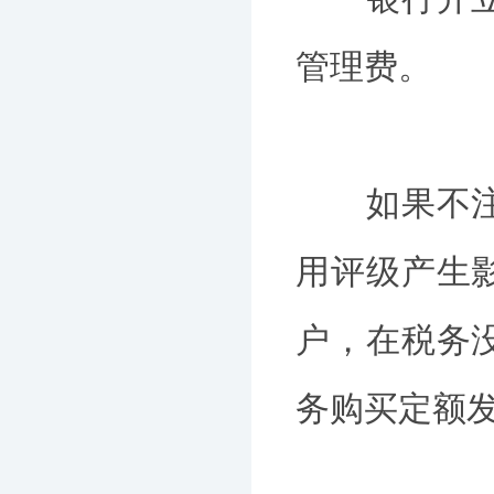
管理费。
如果不注销
用评级产生
户，在税务
务购买定额