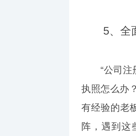
5、全
“公司注册
执照怎么办
有经验的老
阵，遇到这