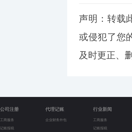
声明：转载
或侵犯了您
及时更正、删除
公司注册
代理记账
行业新闻
工商服务
企业财务外包
工商服务
记账报税
记账报税