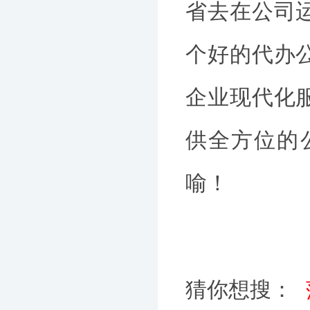
省去在公司
个好的代办
企业现代化
供全方位的
喻！
猜你想搜：