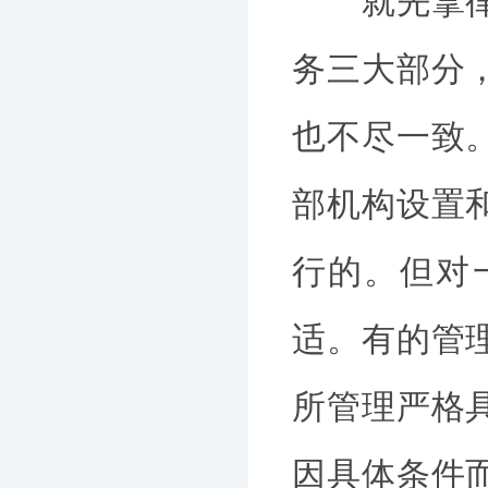
就先拿律师
务三大部分
也不尽一致
部机构设置
行的。但对
适。有的管
所管理严格
因具体条件