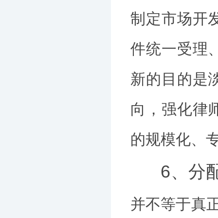
制定市场开
件统一受理
新的目的是
向，强化律
的规模化、
6、分
并不等于真正