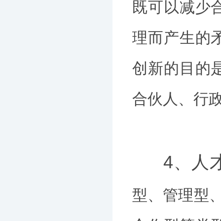
既可以减少
理而产生的
创新的目的
合伙人、行
4、人
型、管理型、