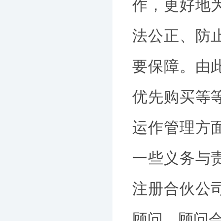
作，更好地
法公正、防
要保障。由
优先购买等
运作管理方
一些义务与
注册合伙公
顾问，顾问