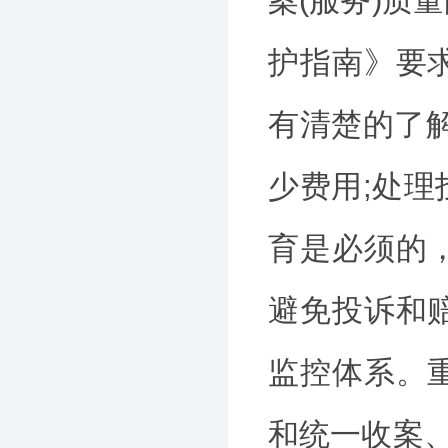
案(服务)质
护指南》要
有清楚的了
少费用;处
育是必须的
避免投诉和
监控体系。
和统一收案、