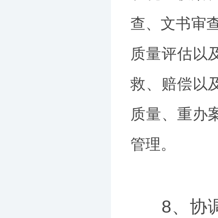
查、文书审查
质量评估以
救、赔偿以
质量、重办
管理。
8、协