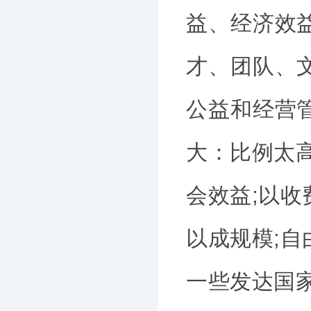
益、经济效
才、团队、
公益和经营
大：比例太
会效益;以
以成规模;
一些发达国家