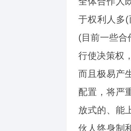
全体合作人
于权利人多
(目前一些
行使决策权
而且极易产
配置，将严
放式的、能
伙人终身制