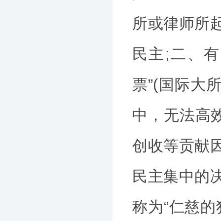
所或律师所
民主;二、
票”(国际大
中，无法高效
创收等贡献
民主集中的
称为“仁慈的