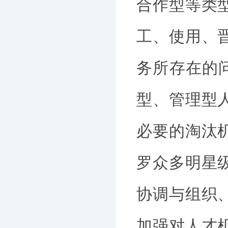
合作型等类
工、使用、
务所存在的
型、管理型
必要的淘汰
罗众多明星
协调与组织
加强对人才