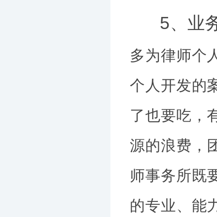
5、业
多为律师个
个人开发的
了也要吃，
源的浪费，
师事务所既要
的专业、能