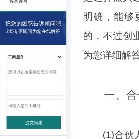
各类许可
明确，能够
把您的困惑告诉顾问吧
245专家顾问为您在线解答
的，不过创
为您详细解答
一、合
(1)合伙