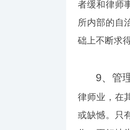
者缓和律师
所内部的自
础上不断求
9、管
律师业，在
或缺憾。只