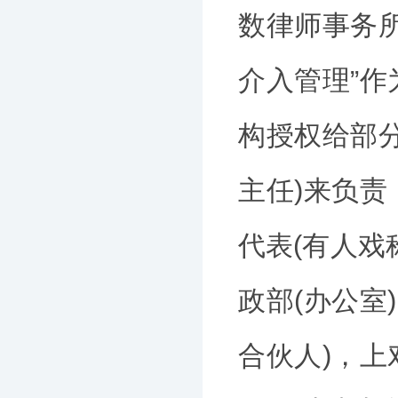
数律师事务
介入管理”
构授权给部
主任)来负
代表(有人戏
政部(办公室
合伙人)，