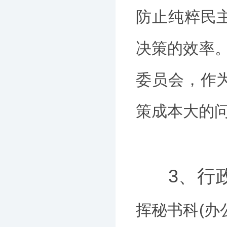
防止纯粹民
决策的效率。
委员会，作
策成本大的
3、行
挥秘书科(办