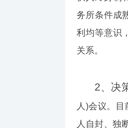
务所条件成
利均等意识
关系。
2、决
人)会议。
人自封、独