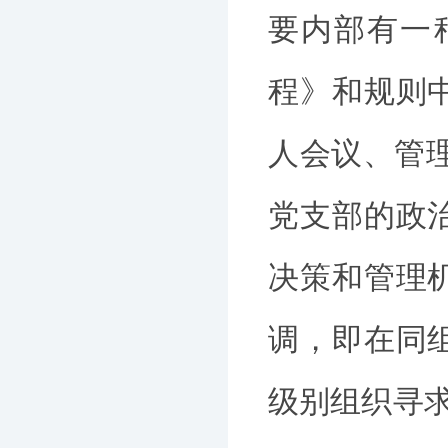
要内部有一
程》和规则中
人会议、管
党支部的政
决策和管理
调，即在同
级别组织寻求