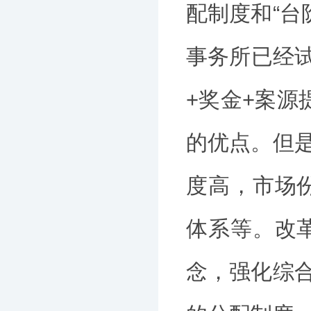
配制度和“台
事务所已经试
+奖金+案源
的优点。但是
度高，市场
体系等。改
念，强化综合