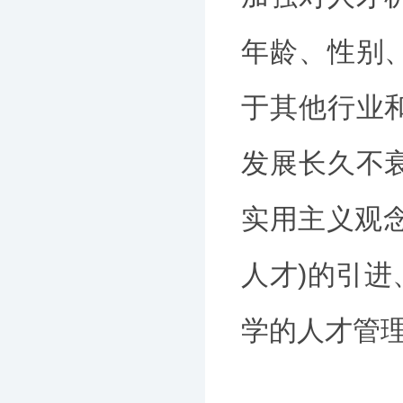
年龄、性别
于其他行业
发展长久不
实用主义观
人才)的引
学的人才管