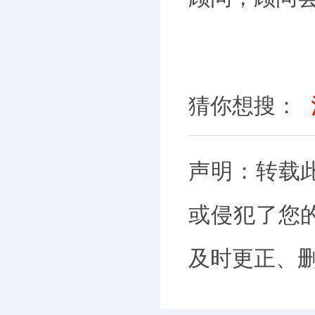
猜你想搜：
声明：转载
或侵犯了您
及时更正、删除