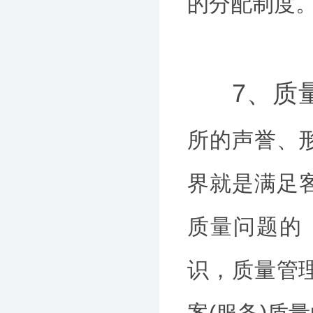
的分配制度
7、质
所的声誉、
界就是满足
质量问题的
识，质量管