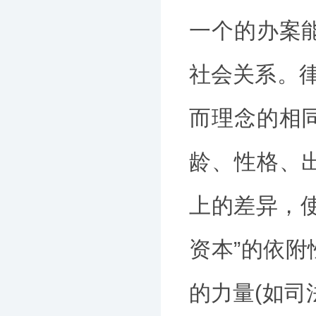
一个的办案
社会关系。律
而理念的相
龄、性格、
上的差异，
资本”的依
的力量(如司