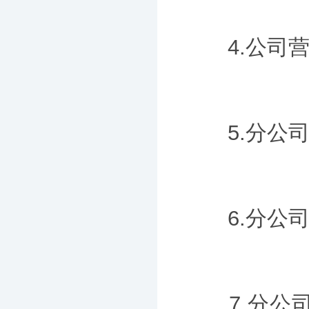
4.公司营
5.分公司
6.分公司
7.分公司