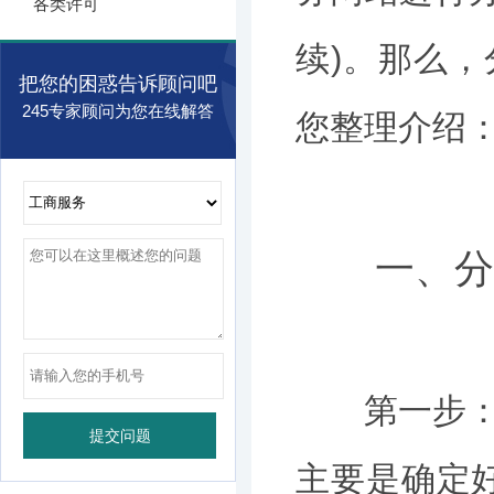
各类许可
续)。那么
把您的困惑告诉顾问吧
245专家顾问为您在线解答
您整理介绍
一、分公
第一步：做
主要是确定