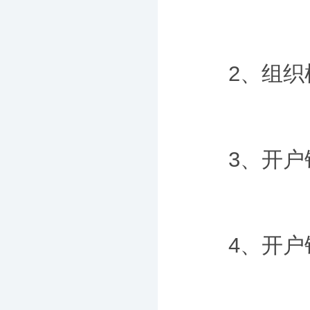
2、组织机
3、开户银
4、开户银