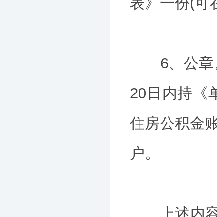
表》一份(
6、公章。
20日内持
住房公积金
户。
上述内容为