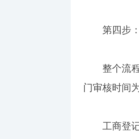
第四步：发
整个流程下
门审核时间
工商登记需