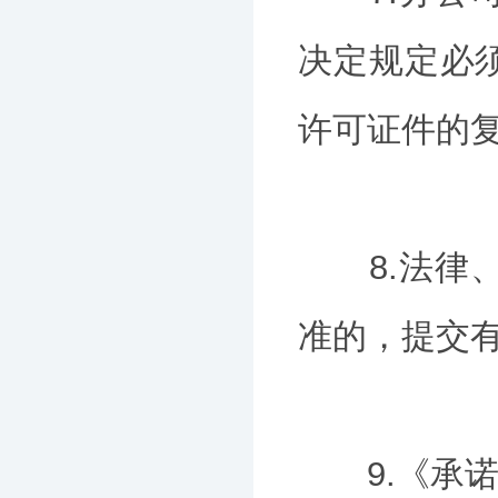
决定规定必
许可证件的
8.法律、
准的，提交
9.《承诺