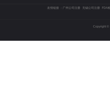
友情链接 ：
广州公司注册
无锡公司注册
FDA
Copyrigh