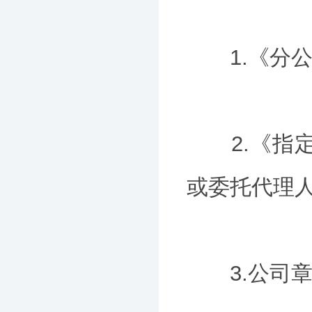
1.《分公
2.《指定
或委托代理
3.公司章