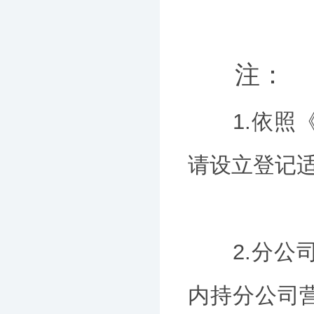
注：
1.依照《
请设立登记
2.分公司
内持分公司