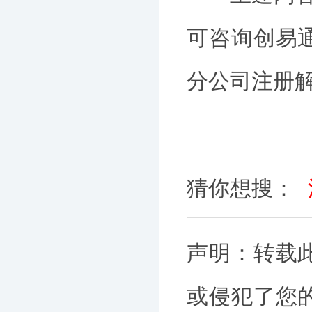
可咨询创易
分公司注册
猜你想搜：
声明：转载
或侵犯了您