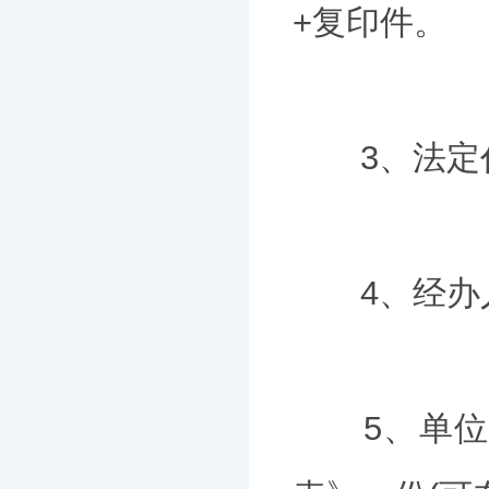
+复印件。
3、法定代
4、经办人
5、单位填