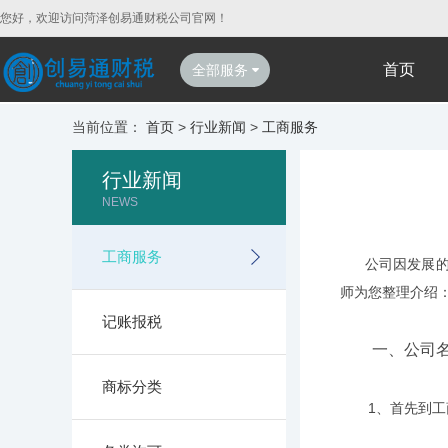
您好，欢迎访问菏泽创易通财税公司官网！
首页
全部服务
当前位置：
首页
>
行业新闻
>
工商服务
行业新闻
NEWS
工商服务
公司因发展的需
师为您整理介绍
记账报税
一、公司名
商标分类
1、首先到工商