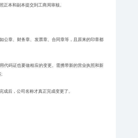
照正本和副本提交到工商局审核。
如公章、财务章、发票章、合同章等，且原来的印章都
用代码证也要做相应的变更。需携带新的营业执照和新
;
完成后，公司名称才真正完成变更了。