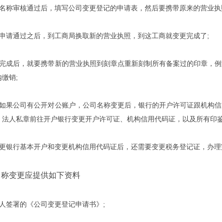
称审核通过后，填写公司变更登记的申请表，然后要携带原来的营业执
请通过之后，到工商局换取新的营业执照，到这工商就变更完成了;
成后，就要携带新的营业执照到刻章点重新刻制所有备案过的印章，例
缴销;
果公司有公开对公账户，公司名称变更后，银行的开户许可证跟机构信
、法人私章前往开户银行变更开户许可证、机构信用代码证，以及所有印鉴
银行基本开户和变更机构信用代码证后，还需要变更税务登记证，办理
称变更应提供如下资料
签署的《公司变更登记申请书》;