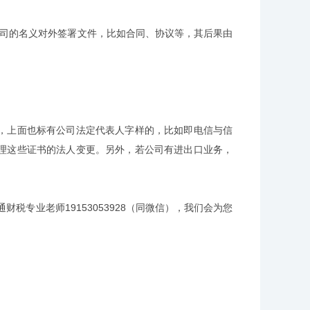
司的名义对外签署文件，比如合同、协议等，其后果由
上面也标有公司法定代表人字样的，比如即电信与信
理这些证书的法人变更。另外，若公司有进出口业务，
专业老师19153053928（同微信），我们会为您