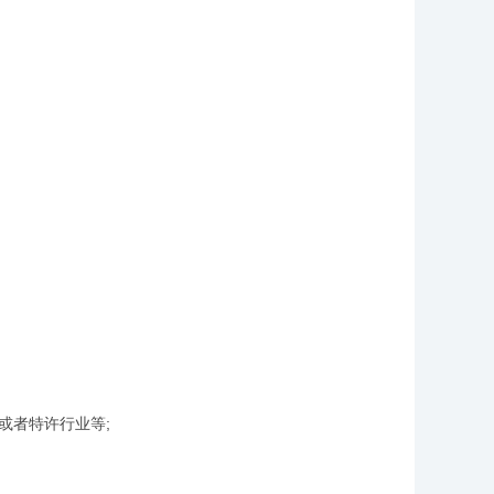
或者特许行业等;