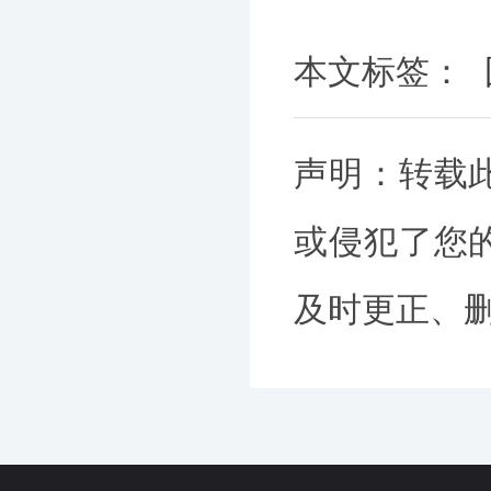
本文标签：
声明：转载
或侵犯了您
及时更正、删除