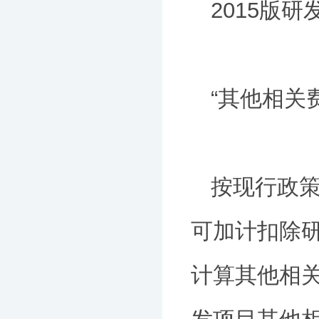
2015版
“其他相关
按现行政策
可加计扣除研
计算其他相