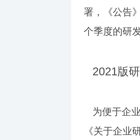
署，《公告
个季度的研
2021
为便于企业
《关于企业