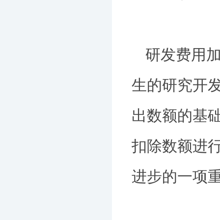
研发费用
生的研究开
出数额的基
扣除数额进
进步的一项