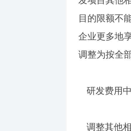
发项目其他相
目的限额不
企业更多地享
调整为按全
研发费用中
调整其他