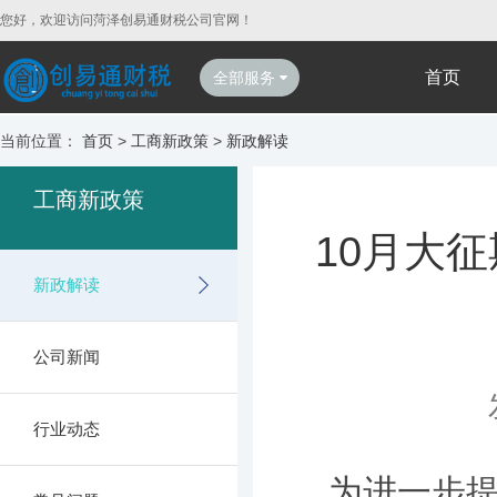
您好，欢迎访问菏泽创易通财税公司官网！
首页
全部服务
当前位置：
首页
>
工商新政策
>
新政解读
工商新政策
10月大
新政解读
公司新闻
行业动态
为进一步