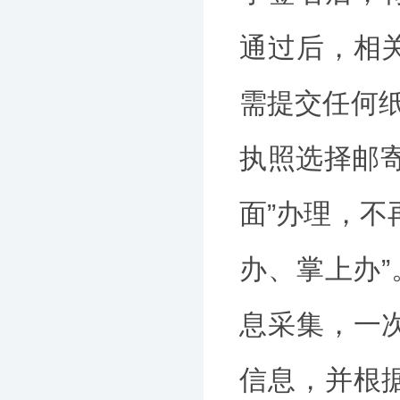
通过后，相
需提交任何纸
执照选择邮
面”办理，不
办、掌上办”
息采集，一
信息，并根