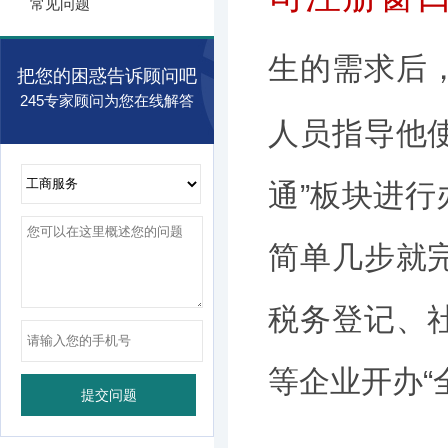
常见问题
生的需求后
把您的困惑告诉顾问吧
245专家顾问为您在线解答
人员指导他使
通”板块进
简单几步就
税务登记、
等企业开办“