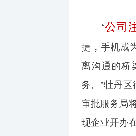
公司
“
捷，手机成
离沟通的桥
务。”牡丹
审批服务局将
现企业开办在