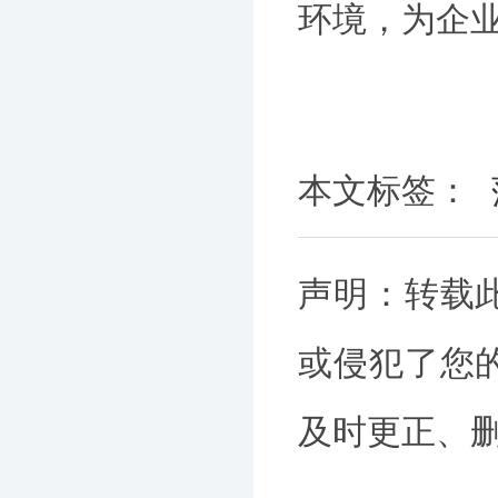
环境，为企
本文标签：
声明：转载
或侵犯了您
及时更正、删除