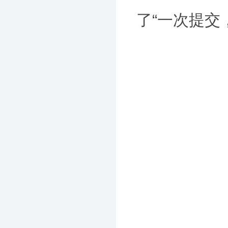
了“一次提交