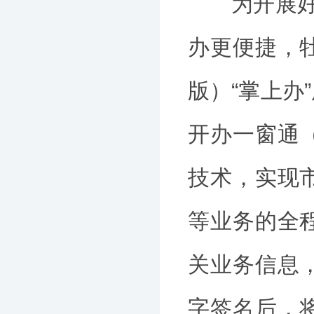
为开展好“
办更便捷，
版）“掌上办
开办一窗通
技术，实现
等业务的全
关业务信息
字签名后，