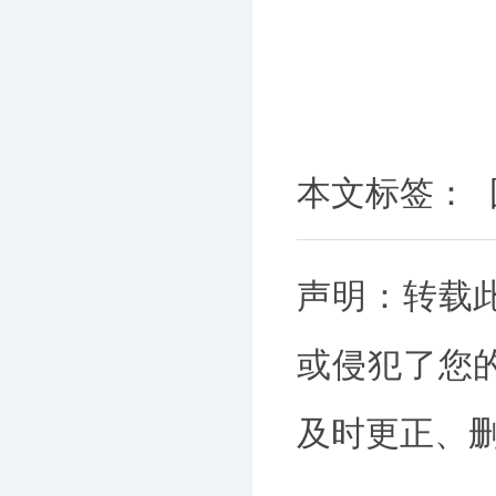
本文标签：
声明：转载
或侵犯了您
及时更正、删除