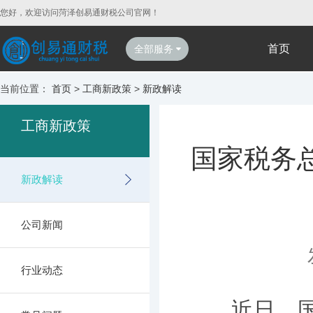
您好，欢迎访问菏泽创易通财税公司官网！
首页
全部服务
当前位置：
首页
>
工商新政策
>
新政解读
工商新政策
国家税务
新政解读
公司新闻
行业动态
近日，国家