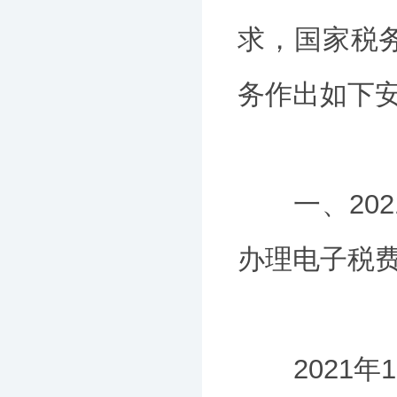
求，国家税
务作出如下
一、2021年
办理电子税
2021年12