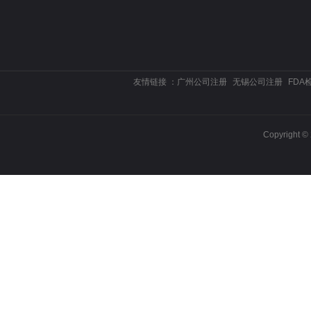
友情链接 ：
广州公司注册
无锡公司注册
FDA
Copyrigh