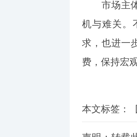
市场主体歇
机与难关。
求，也进一
费，保持宏
本文标签：