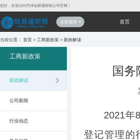
您好，欢迎访问菏泽创易通财税公司官网！
首页
全部服务
当前位置：
首页
>
工商新政策
>
新政解读
工商新政策
国务
新政解读
公司新闻
2021年
行业动态
登记管理的