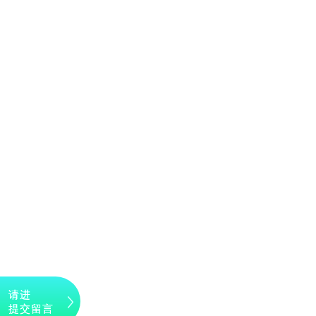
请进
提交留言