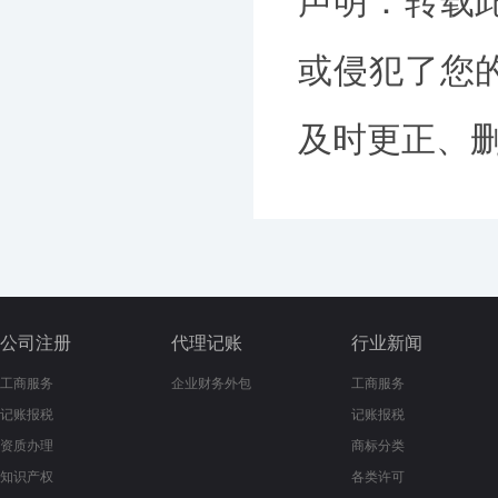
声明：转载
或侵犯了您
及时更正、删除
公司注册
代理记账
行业新闻
工商服务
企业财务外包
工商服务
记账报税
记账报税
资质办理
商标分类
知识产权
各类许可