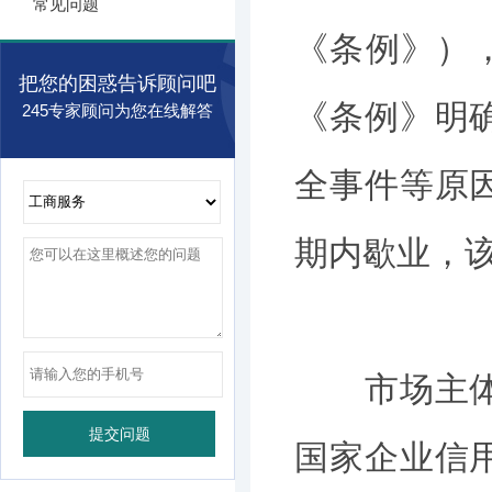
常见问题
《条例》）
把您的困惑告诉顾问吧
《条例》明
245专家顾问为您在线解答
全事件等原
期内歇业，该
市场主体应
国家企业信