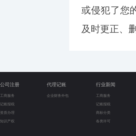
或侵犯了您
及时更正、删除
公司注册
代理记账
行业新闻
工商服务
企业财务外包
工商服务
记账报税
记账报税
资质办理
商标分类
知识产权
各类许可