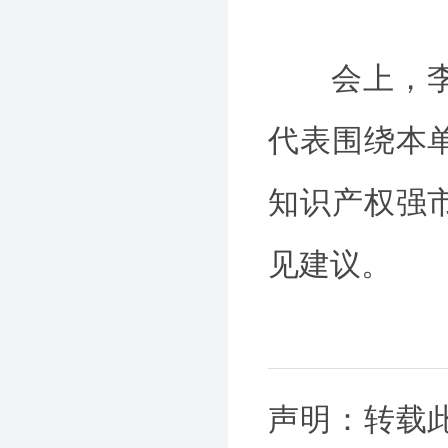
会上，李雨
代表围绕本
知识产权强
见建议。
声明：转载