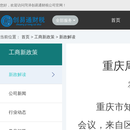
您好，欢迎访问菏泽创易通财税公司官网！
首页
全部服务
当前位置：
首页
>
工商新政策
>
新政解读
工商新政策
重庆
新政解读
公司新闻
重庆市知识
行业动态
会议，来自