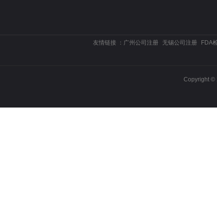
友情链接 ：
广州公司注册
无锡公司注册
FDA
Copyrigh