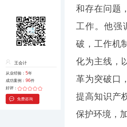
和存在问题
工作。他强
破，工作机
化为主线，
王会计
5
从业经验：
年
革为突破口
96
成功案例：
件
好评：
提高知识产
免费咨询
保护环境，