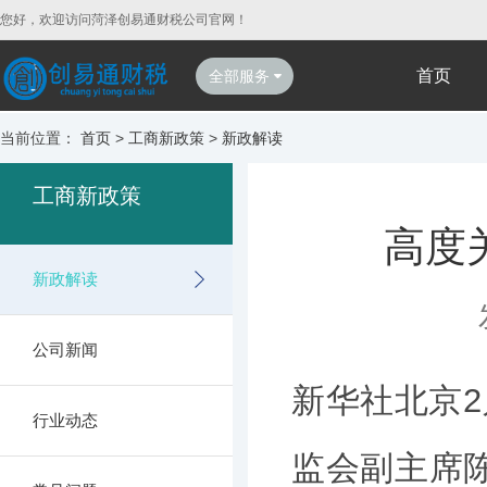
您好，欢迎访问菏泽创易通财税公司官网！
首页
全部服务
当前位置：
首页
>
工商新政策
>
新政解读
工商新政策
高度
新政解读
公司新闻
新华社北京2
行业动态
监会副主席陈