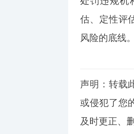
处罚违规机
估、定性评
风险的底线
声明：转载
或侵犯了您
及时更正、删除