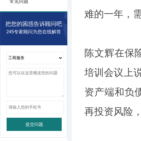
常见问题
难的一年，
把您的困惑告诉顾问吧
245专家顾问为您在线解答
陈文辉在保
培训会议上说
资产端和负
再投资风险